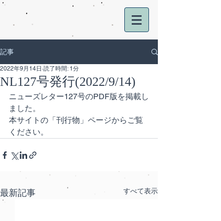
記事
2022年9月14日
読了時間: 1分
NL127号発行(2022/9/14)
ニューズレター127号のPDF版を掲載し
ました。
本サイトの「刊行物」ページからご覧
ください。
すべて表示
最新記事